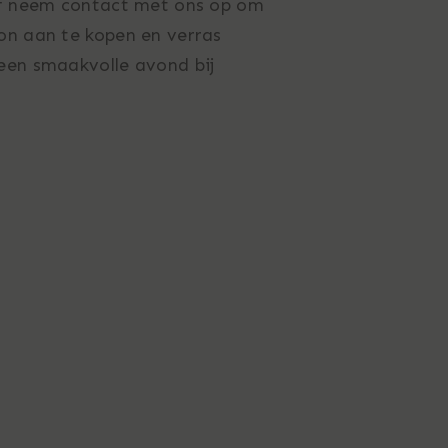
f neem contact met ons op om
n aan te kopen en verras
en smaakvolle avond bij