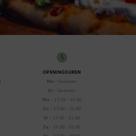
OPENINGSUREN
8
Ma
– Gesloten
Di
– Gesloten
Wo
– 17:30 – 21:00
Do
– 17:30 – 21:00
Vr
– 17:30 – 21:00
Za
– 17:30 – 21:00
Zo
– 17:30 – 20:00