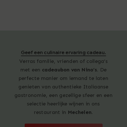
Geef een culinaire ervaring cadeau.
Verras familie, vrienden of collega’s
met een
cadeaubon van Nino’s
. De
perfecte manier om iemand te laten
genieten van authentieke Italiaanse
gastronomie, een gezellige sfeer en een
selectie heerlijke wijnen in ons
restaurant in
Mechelen
.